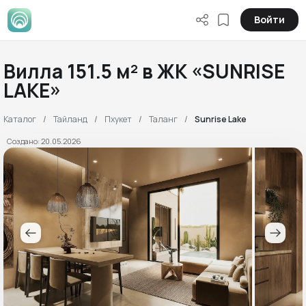
Войти
Вилла 151.5 м² в ЖК «SUNRISE
LAKE»
Каталог
Тайланд
Пхукет
Таланг
Sunrise Lake
Создано: 20.05.2026