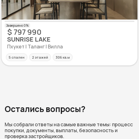
$ 797 990
SUNRISE LAKE
Пхукет | Таланг | Вилла
5 спален
2 этажей
306 кв.м
Остались вопросы?
Мы собрали ответы на самые важные темы: процесс
покупки, документы, выплаты, безопасность и
проверка застройщиков.