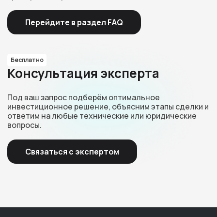
Перейдите в раздел FAQ
Бесплатно
Консультация эксперта
Под ваш запрос подберём оптимальное
инвестиционное решение, объясним этапы сделки и
ответим на любые технические или юридические
вопросы.
Связаться с экспертом