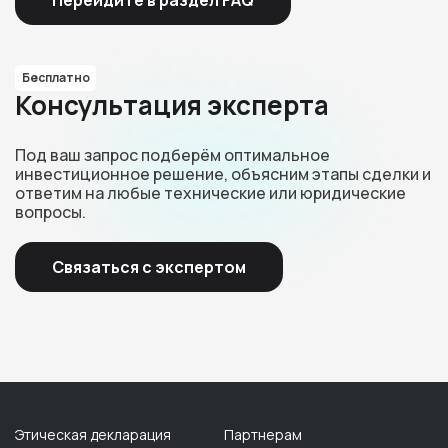
Бесплатно
Консультация эксперта
Под ваш запрос подберём оптимальное
инвестиционное решение, объясним этапы сделки и
ответим на любые технические или юридические
вопросы.
Связаться с экспертом
Этическая декларация
Партнерам