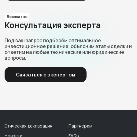
Бесплатно
Консультация эксперта
Под ваш запрос подберём оптимальное
инвестиционное решение, объясним этапы сделки и
ответим на любые технические или юридические
вопросы.
Связаться с экспертом
Этическая декларация
Партнерам
Новости
FAQs