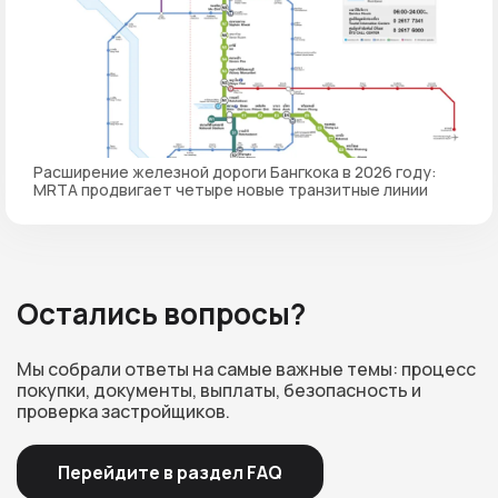
Расширение железной дороги Бангкока в 2026 году:
MRTA продвигает четыре новые транзитные линии
Остались вопросы?
Мы собрали ответы на самые важные темы: процесс
покупки, документы, выплаты, безопасность и
проверка застройщиков.
Перейдите в раздел FAQ