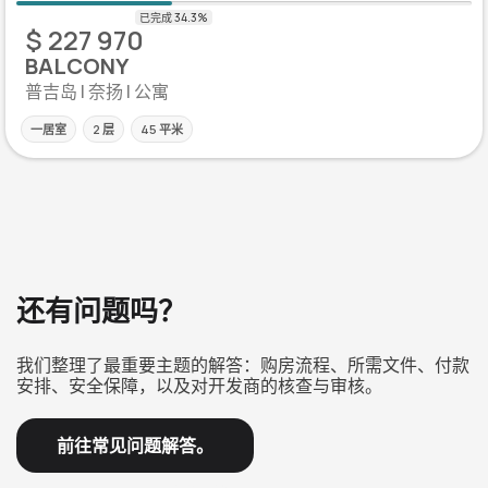
$ 227 970
BALCONY
普吉岛 | 奈扬 | 公寓
一居室
2 层
45 平米
还有问题吗？
我们整理了最重要主题的解答：购房流程、所需文件、付款
安排、安全保障，以及对开发商的核查与审核。
前往常见问题解答。