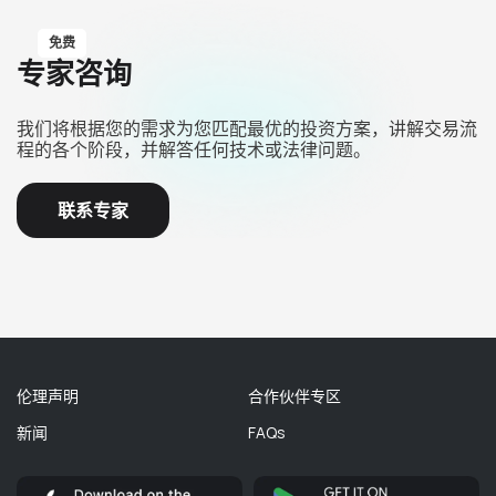
免费
专家咨询
我们将根据您的需求为您匹配最优的投资方案，讲解交易流
程的各个阶段，并解答任何技术或法律问题。
联系专家
伦理声明
合作伙伴专区
新闻
FAQs