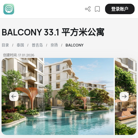
登录账户
BALCONY 33.1 平方米公寓
目录
泰国
普吉岛
奈扬
BALCONY
创建时间: 17.01.2026