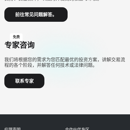
前往常见问题解答。
免费
专家咨询
我们将根据您的需求为您匹配最优的投资方案，讲解交易流
程的各个阶段，并解答任何技术或法律问题。
联系专家
伦理声明
合作伙伴专区