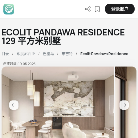
登录账户
ECOLIT PANDAWA RESIDENCE
129 平方米别墅
目录
印度尼西亚
巴厘岛
布吉特
Ecolit Pandawa Residence
创建时间: 19.05.2025