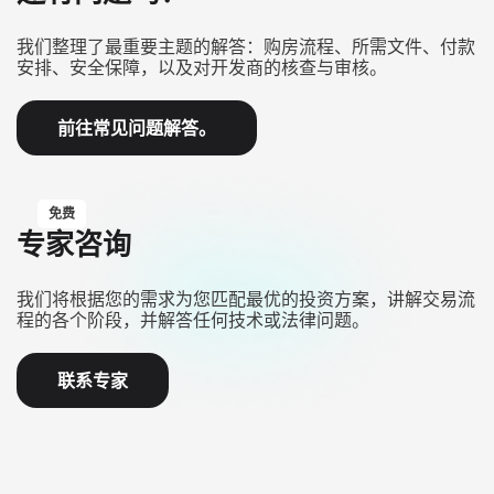
我们整理了最重要主题的解答：购房流程、所需文件、付款
安排、安全保障，以及对开发商的核查与审核。
前往常见问题解答。
免费
专家咨询
我们将根据您的需求为您匹配最优的投资方案，讲解交易流
程的各个阶段，并解答任何技术或法律问题。
联系专家