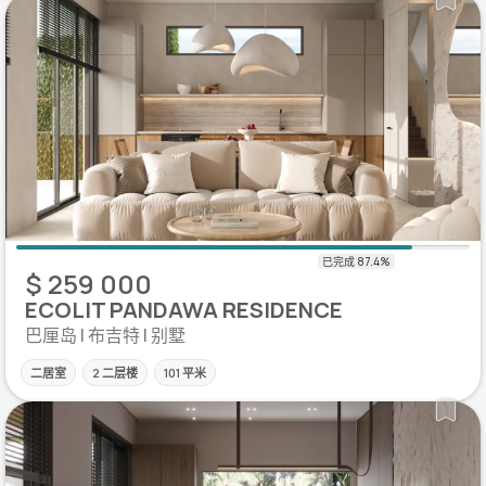
$ 259 000
ECOLIT PANDAWA RESIDENCE
巴厘岛 | 布吉特 | 别墅
二居室
2 二层楼
101 平米