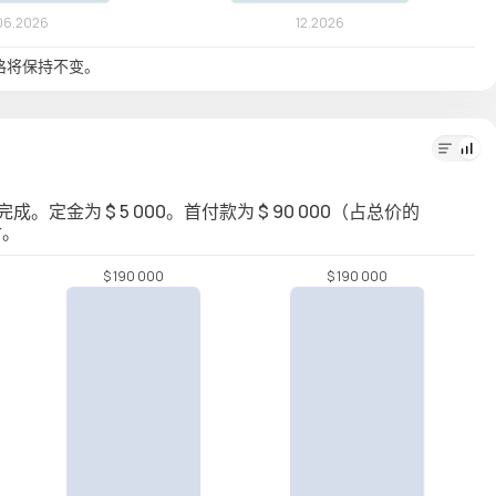
格将保持不变。
季度完成。定金为 $ 5 000。首付款为 $ 90 000（占总价的
付。