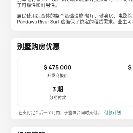
了可靠性和耐用性。
居民使用综合体的整个基础设施:餐厅、健身房、电影
Pandawa River Surf,这确保了稳定的租赁需求
别墅购房优惠
$ 475 000
$
开发商报价
3 期
分期付款
在支付定金后一个月内，于签署合同时支付。
付款计划