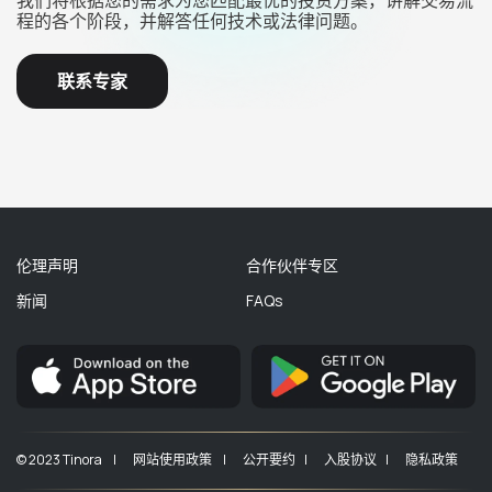
程的各个阶段，并解答任何技术或法律问题。
联系专家
伦理声明
合作伙伴专区
新闻
FAQs
© 2023 Tinora |
网站使用政策 |
公开要约 |
入股协议 |
隐私政策