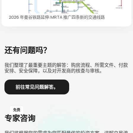
2026 年曼谷铁路延伸:MRTA 推广四条新的交通线路
还有问题吗？
我们整理了最重要主题的解答：购房流程、所需文件、付款
安排、安全保障，以及对开发商的核查与审核。
前往常见问题解答。
免费
专家咨询
我们将根据您的需求为您匹配最优的投资方案，讲解交易流