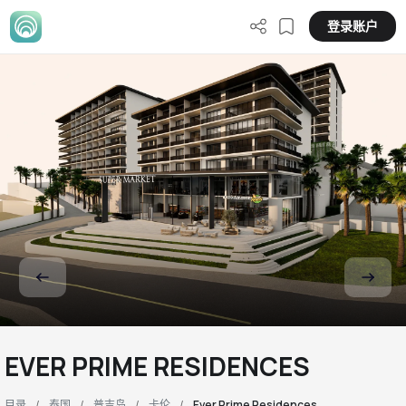
登录账户
EVER PRIME RESIDENCES
目录
泰国
普吉岛
卡伦
Ever Prime Residences