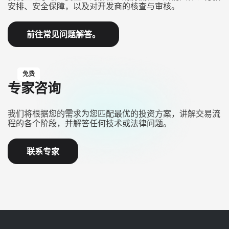
安排、安全保障，以及对开发商的核查与审核。
前往常见问题解答。
免费
专家咨询
我们将根据您的需求为您匹配最优的投资方案，讲解交易流
程的各个阶段，并解答任何技术或法律问题。
联系专家