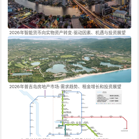
2026年智能货币向实物资产转变:驱动因素、机遇与投资展望
2026年普吉岛房地产市场:需求趋势、租金增长和投资展望