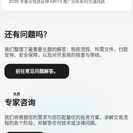
2026 年曼谷铁路延伸:MRTA 推广四条新的交通线路
还有问题吗？
我们整理了最重要主题的解答：购房流程、所需文件、付款
安排、安全保障，以及对开发商的核查与审核。
前往常见问题解答。
免费
专家咨询
我们将根据您的需求为您匹配最优的投资方案，讲解交易流
程的各个阶段，并解答任何技术或法律问题。