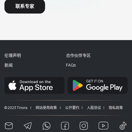
联系专家
伦理声明
合作伙伴专区
新闻
FAQs
© 2023 Tinora |
网站使用政策 |
公开要约 |
入股协议 |
隐私政策