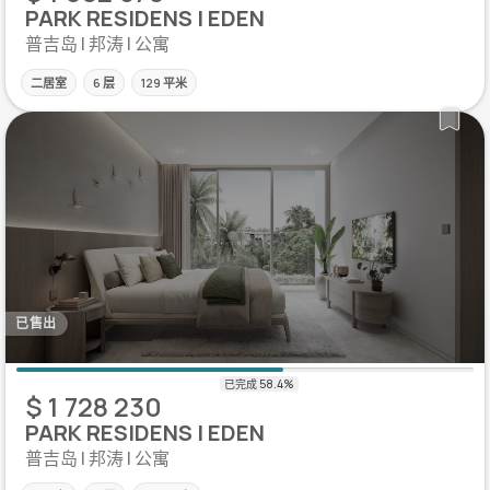
PARK RESIDENS | EDEN
普吉岛 | 邦涛 | 公寓
二居室
6 层
129 平米
已售出
$ 1 728 230
PARK RESIDENS | EDEN
普吉岛 | 邦涛 | 公寓