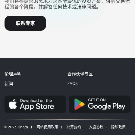
我们将根据您的需求为您匹配最优的投资方案，讲解交易流
程的各个阶段，并解答任何技术或法律问题。
联系专家
伦理声明
合作伙伴专区
新闻
FAQs
© 2023 Tinora |
网站使用政策 |
公开要约 |
入股协议 |
隐私政策