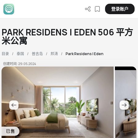
登录账户
PARK RESIDENS | EDEN 506 平方
米公寓
目录
泰国
普吉岛
邦涛
Park Residens | Eden
创建时间: 29.05.2024
已售