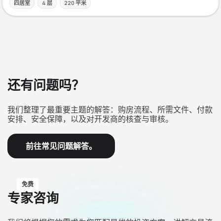
四居室
4 层
220 平米
还有问题吗？
我们整理了最重要主题的解答：购房流程、所需文件、付款
安排、安全保障，以及对开发商的核查与审核。
前往常见问题解答。
免费
专家咨询