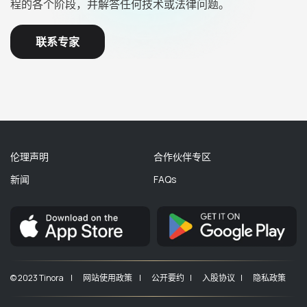
程的各个阶段，并解答任何技术或法律问题。
联系专家
伦理声明
合作伙伴专区
新闻
FAQs
© 2023 Tinora |
网站使用政策 |
公开要约 |
入股协议 |
隐私政策