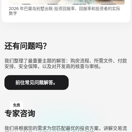
2026 年巴厘岛别墅出租:投资回报率、回报率和投资者的实际
数字
还有问题吗？
我们整理了最重要主题的解答：购房流程、所需文件、付款
安排、安全保障，以及对开发商的核查与审核。
前往常见问题解答。
免费
专家咨询
我们将根据您的需求为您匹配最优的投资方案，讲解交易流