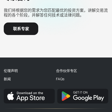
我们将根据您的需求为您匹配最优的投资方案，讲解交易流
程的各个阶段，并解答任何技术或法律问题。
联系专家
伦理声明
合作伙伴专区
新闻
FAQs