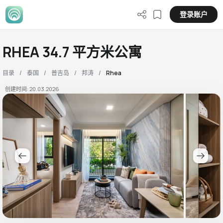
登录账户
RHEA 34.7 平方米公寓
目录
泰国
普吉岛
邦涛
Rhea
创建时间: 20.03.2026