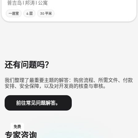
普吉岛 | 邦涛 | 公寓
一居室
4 层
30 平米
还有问题吗？
我们整理了最重要主题的解答：购房流程、所需文件、付款
安排、安全保障，以及对开发商的核查与审核。
前往常见问题解答。
免费
专家咨询