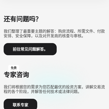
还有问题吗？
我们整理了最重要主题的解答：购房流程、所需文件、付款
安排、安全保障，以及对开发商的核查与审核。
前往常见问题解答。
免费
专家咨询
我们将根据您的需求为您匹配最优的投资方案，讲解交易流
程的各个阶段，并解答任何技术或法律问题。
联系专家