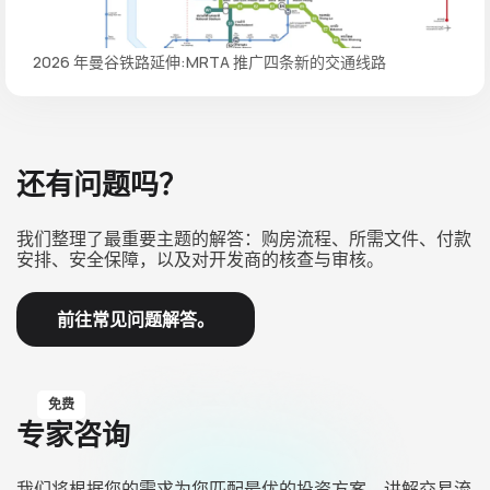
2026 年曼谷铁路延伸:MRTA 推广四条新的交通线路
还有问题吗？
我们整理了最重要主题的解答：购房流程、所需文件、付款
安排、安全保障，以及对开发商的核查与审核。
前往常见问题解答。
免费
专家咨询
我们将根据您的需求为您匹配最优的投资方案，讲解交易流