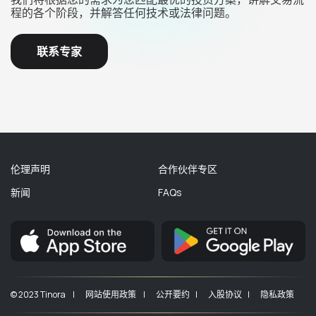
程的各个阶段，并解答任何技术或法律问题。
联系专家
伦理声明
合作伙伴专区
新闻
FAQs
© 2023 Tinora |
网站使用政策 |
公开要约 |
入股协议 |
隐私政策