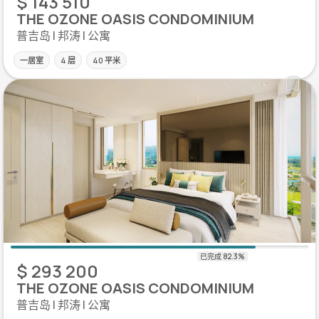
$ 143 510
THE OZONE OASIS CONDOMINIUM
普吉岛 | 邦涛 | 公寓
一居室
4 层
40 平米
$ 293 200
THE OZONE OASIS CONDOMINIUM
普吉岛 | 邦涛 | 公寓