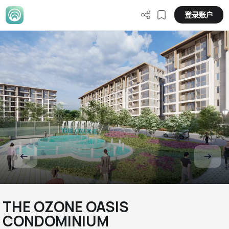
登录账户
THE OZONE OASIS
CONDOMINIUM