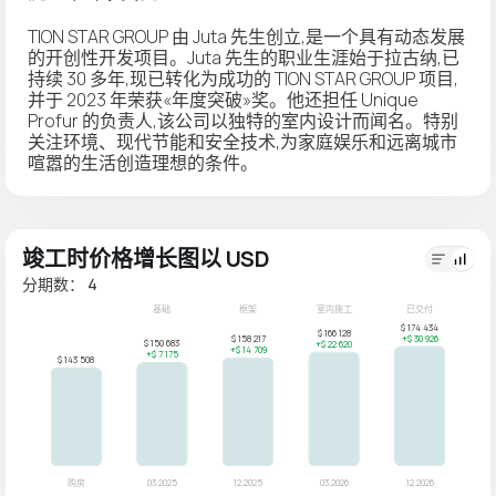
TION STAR GROUP 由 Juta 先生创立,是一个具有动态发展
的开创性开发项目。Juta 先生的职业生涯始于拉古纳,已
持续 30 多年,现已转化为成功的 TION STAR GROUP 项目,
并于 2023 年荣获«年度突破»奖。他还担任 Unique
Profur 的负责人,该公司以独特的室内设计而闻名。特别
关注环境、现代节能和安全技术,为家庭娱乐和远离城市
喧嚣的生活创造理想的条件。
竣工时价格增长图以 USD
分期数： 4