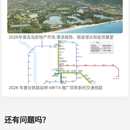
2026年普吉岛房地产市场:需求趋势、租金增长和投资展望
2026 年曼谷铁路延伸:MRTA 推广四条新的交通线路
还有问题吗？