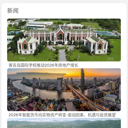
新闻
普吉岛国际学校推动2026年房地产增长
2026年智能货币向实物资产转变:驱动因素、机遇与投资展望