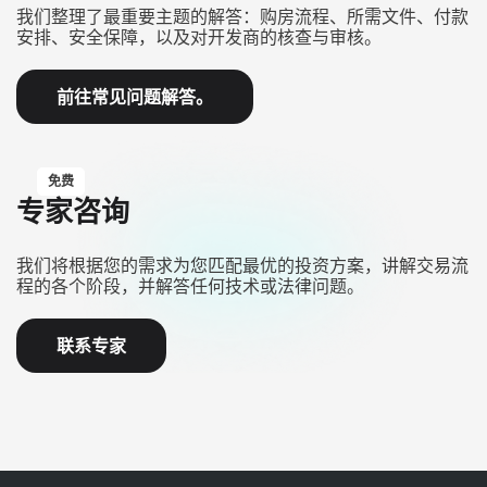
我们整理了最重要主题的解答：购房流程、所需文件、付款
安排、安全保障，以及对开发商的核查与审核。
前往常见问题解答。
免费
专家咨询
我们将根据您的需求为您匹配最优的投资方案，讲解交易流
程的各个阶段，并解答任何技术或法律问题。
联系专家