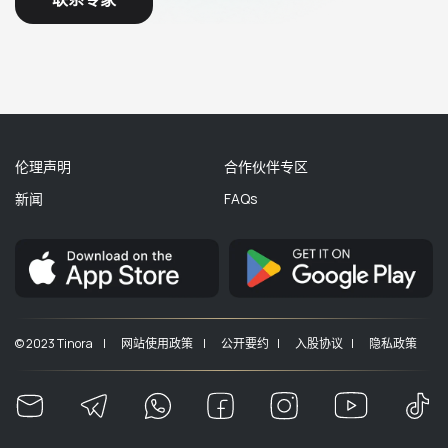
伦理声明
合作伙伴专区
新闻
FAQs
© 2023 Tinora |
网站使用政策 |
公开要约 |
入股协议 |
隐私政策