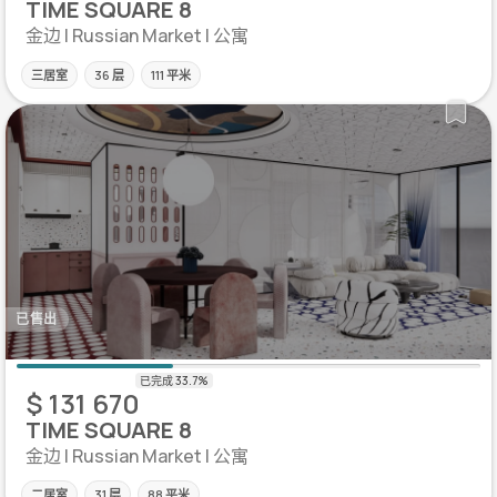
TIME SQUARE 8
金边 | Russian Market | 公寓
三居室
36 层
111 平米
已售出
$ 131 670
TIME SQUARE 8
金边 | Russian Market | 公寓
二居室
31 层
88 平米