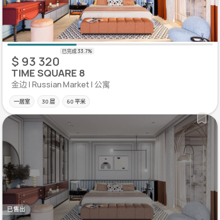
$ 93 320
TIME SQUARE 8
金边 | Russian Market | 公寓
一居室
30 层
60 平米
已售出