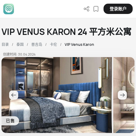
登录账户
VIP VENUS KARON 24 平方米公寓
目录
泰国
普吉岛
卡伦
VIP Venus Karon
创建时间: 30.04.2024
已售