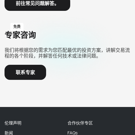
前往常见问题解答。
免费
专家咨询
我们将根据您的需求为您匹配最优的投资方案，讲解交易流
程的各个阶段，并解答任何技术或法律问题。
联系专家
伦理声明
合作伙伴专区
新闻
FAQs