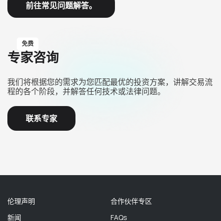
前往常见问题解答。
免费
专家咨询
我们将根据您的需求为您匹配最优的投资方案，讲解交易流
程的各个阶段，并解答任何技术或法律问题。
联系专家
伦理声明
合作伙伴专区
新闻
FAQs