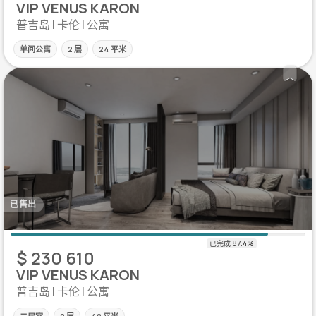
VIP VENUS KARON
普吉岛 | 卡伦 | 公寓
单间公寓
2 层
24 平米
已售出
$ 230 610
VIP VENUS KARON
普吉岛 | 卡伦 | 公寓