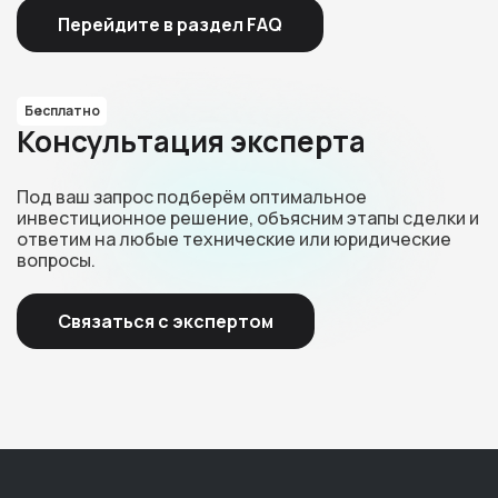
Перейдите в раздел FAQ
Бесплатно
Консультация эксперта
Под ваш запрос подберём оптимальное
инвестиционное решение, объясним этапы сделки и
ответим на любые технические или юридические
вопросы.
Связаться с экспертом