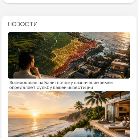
НОВОСТИ
Зонирование на Бали: почему назначение земли
определяет судьбу вашей инвестиции