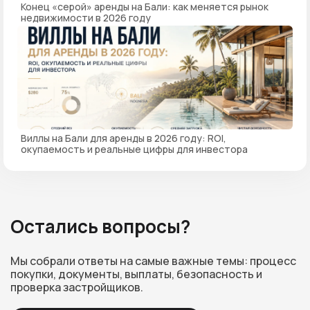
Конец «серой» аренды на Бали: как меняется рынок
недвижимости в 2026 году
Виллы на Бали для аренды в 2026 году: ROI,
окупаемость и реальные цифры для инвестора
Остались вопросы?
Мы собрали ответы на самые важные темы: процесс
покупки, документы, выплаты, безопасность и
проверка застройщиков.