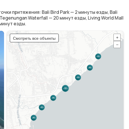
и притяжения: Bali Bird Park — 2 минуты езды, Bali
Tegenungan Waterfall — 20 минут езды, Living World Mall
 минут езды.
Смотреть все объекты
+
−