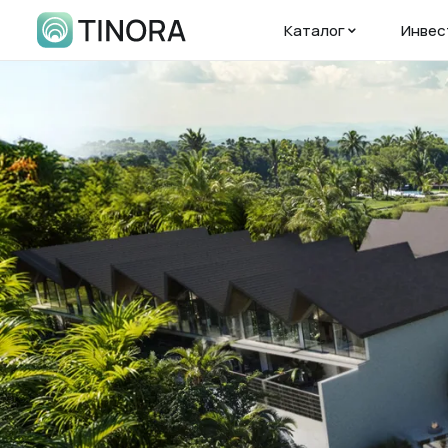
Каталог
Инвес