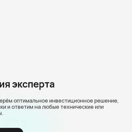
ия эксперта
берём оптимальное инвестиционное решение,
ки и ответим на любые технические или
ы.