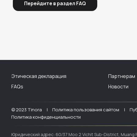
Перейдите в раздел FAQ
Этическая декларация
Партнерам
FAQs
Новости
© 2023 Tinora |
Политика пользования сайтом |
Пу
Политика конфиденциальности
Юридический адрес: 60/37 Moo 2 Vichit Sub-District, Muang P