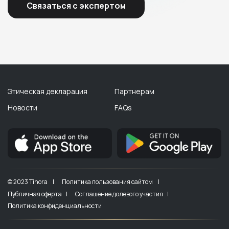
Связаться с экспертом
Этическая декларация
Партнерам
Новости
FAQs
© 2023 Tinora |
Политика пользования сайтом |
Публичная оферта |
Соглашение долевого участия |
Политика конфиденциальности