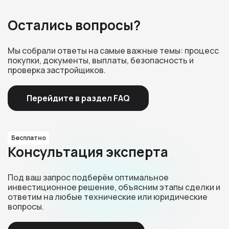
Остались вопросы?
Мы собрали ответы на самые важные темы: процесс
покупки, документы, выплаты, безопасность и
проверка застройщиков.
Перейдите в раздел FAQ
Бесплатно
Консультация эксперта
Под ваш запрос подберём оптимальное
инвестиционное решение, объясним этапы сделки и
ответим на любые технические или юридические
вопросы.