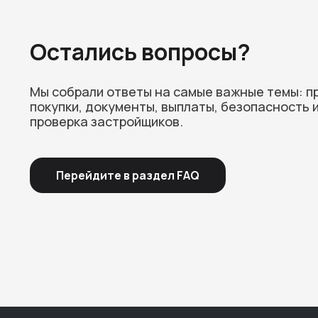
Остались вопросы?
Мы собрали ответы на самые важные темы: п
покупки, документы, выплаты, безопасность 
проверка застройщиков.
Перейдите в раздел FAQ