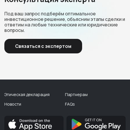
Под ваш запрос подберём оптимальное
инвестиционное решение, объясним этапы сделки и
ответим на любые технические или юридические
вопросы.
Связаться с экспертом
Этическая декларация
Партнерам
Новости
FAQs