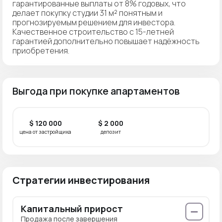
гарантированные выплаты от 8% годовых, что
делает покупку студии 31 м² понятным и
прогнозируемым решением для инвестора.
Качественное строительство с 15-летней
гарантией дополнительно повышает надёжность
приобретения.
Выгода при покупке апартаментов
$ 120 000
$ 2 000
цена от застройщика
депозит
Стратегии инвестирования
Капитальный прирост
Продажа после завершения