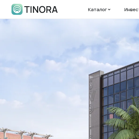
Каталог
Инвес