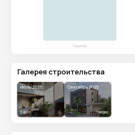
Галерея строительства
Июль 2025
Сентябрь 2025
6 фото
1 видео