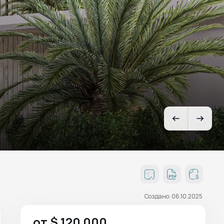
Создано: 06.10.2025
от $ 120 000