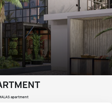
PARTMENT
MALAS apartment