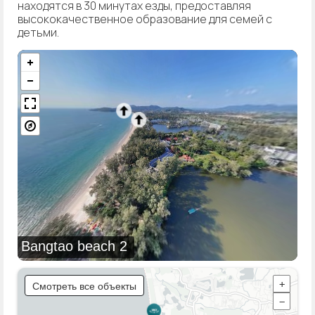
находятся в 30 минутах езды, предоставляя
высококачественное образование для семей с
детьми.
Bangtao beach 2
Смотреть все объекты
+
−