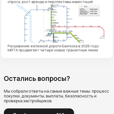
спроса, рост аренды и перспективы инвестиций
Расширение железной дороги Бангкока в 2026 году:
MRTA продвигает четыре новые транзитные линии
Остались вопросы?
Мы собрали ответы на самые важные темы: процесс
покупки, документы, выплаты, безопасность и
проверка застройщиков.