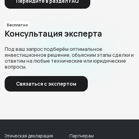
Перейдите в раздел FAQ
Бесплатно
Консультация эксперта
Под ваш запрос подберём оптимальное
инвестиционное решение, объясним этапы сделки и
ответим на любые технические или юридические
вопросы.
Связаться с экспертом
Этическая декларация
Партнерам