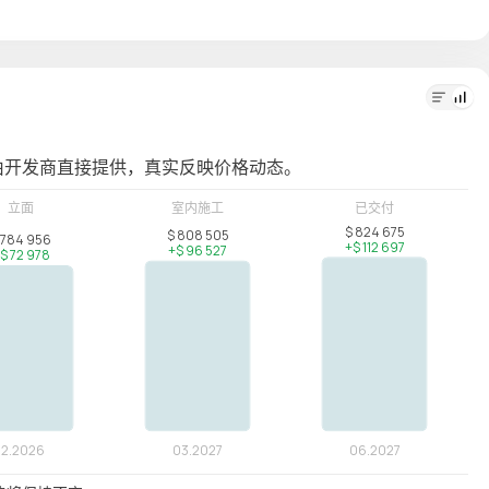
由开发商直接提供，真实反映价格动态。