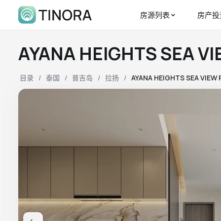
房源列表
房产投
AYANA HEIGHTS SEA V
目录
泰国
普吉岛
拉扬
AYANA HEIGHTS SEA VIEW