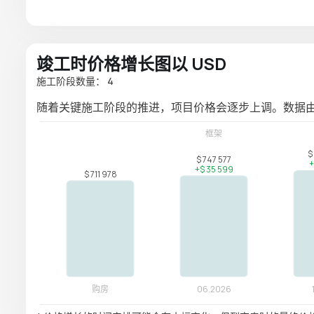
竣工时价格增长图以 USD
施工阶段数量： 4
随着关键施工阶段的推进，项目价格会逐步上调。数据