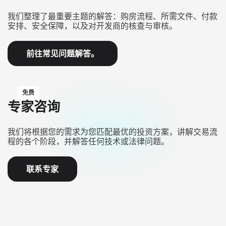
我们整理了最重要主题的解答：购房流程、所需文件、付款
安排、安全保障，以及对开发商的核查与审核。
前往常见问题解答。
免费
专家咨询
我们将根据您的需求为您匹配最优的投资方案，讲解交易流
程的各个阶段，并解答任何技术或法律问题。
联系专家