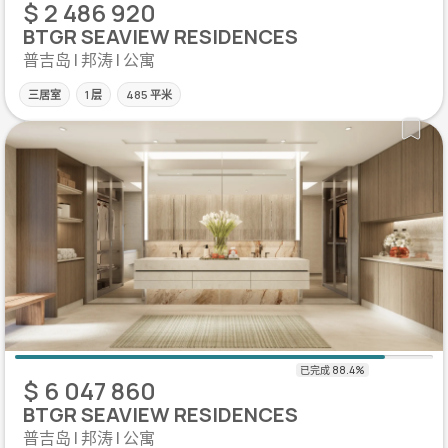
$ 2 486 920
BTGR SEAVIEW RESIDENCES
普吉岛 | 邦涛 | 公寓
三居室
1 层
485 平米
$ 6 047 860
BTGR SEAVIEW RESIDENCES
普吉岛 | 邦涛 | 公寓