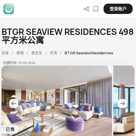
登录账户
BTGR SEAVIEW RESIDENCES 498
平方米公寓
目录
泰国
普吉岛
邦涛
BTGR Seaview Residences
创建时间: 19.08.2024
已售