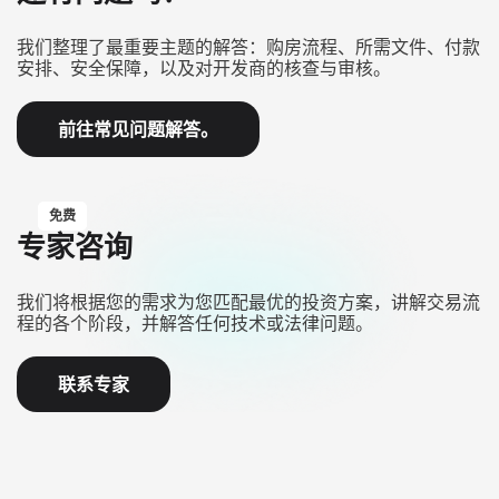
我们整理了最重要主题的解答：购房流程、所需文件、付款
安排、安全保障，以及对开发商的核查与审核。
前往常见问题解答。
免费
专家咨询
我们将根据您的需求为您匹配最优的投资方案，讲解交易流
程的各个阶段，并解答任何技术或法律问题。
联系专家