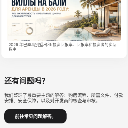
2026 年巴厘岛别墅出租:投资回报率、回报率和投资者的实际
数字
还有问题吗？
我们整理了最重要主题的解答：购房流程、所需文件、付款
安排、安全保障，以及对开发商的核查与审核。
前往常见问题解答。