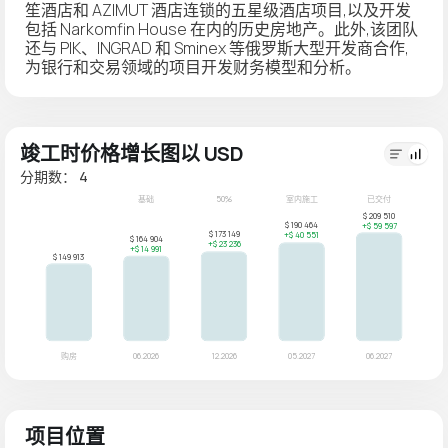
笙酒店和 AZIMUT 酒店连锁的五星级酒店项目,以及开发
包括 Narkomfin House 在内的历史房地产。此外,该团队
还与 PIK、INGRAD 和 Sminex 等俄罗斯大型开发商合作,
为银行和交易领域的项目开发财务模型和分析。
竣工时价格增长图以 USD
分期数： 4
项目位置