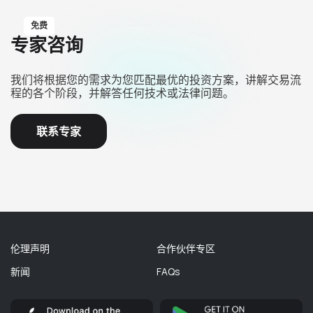
免费
专家咨询
我们将根据您的需求为您匹配最优的投资方案，讲解交易流
程的各个阶段，并解答任何技术或法律问题。
联系专家
伦理声明
合作伙伴专区
新闻
FAQs