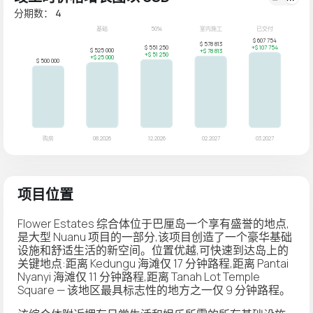
分期数： 4
项目位置
Flower Estates 综合体位于巴厘岛一个享有盛誉的地点,
是大型 Nuanu 项目的一部分,该项目创造了一个豪华基础
设施和舒适生活的新空间。位置优越,可快速到达岛上的
关键地点:距离 Kedungu 海滩仅 17 分钟路程,距离 Pantai
Nyanyi 海滩仅 11 分钟路程,距离 Tanah Lot Temple
Square — 该地区最具标志性的地方之一仅 9 分钟路程。