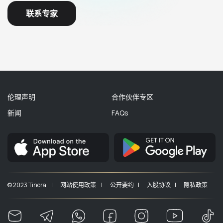
联系专家
伦理声明
合作伙伴专区
新闻
FAQs
© 2023 Tinora |
网站使用政策 |
公开要约 |
入股协议 |
隐私政策