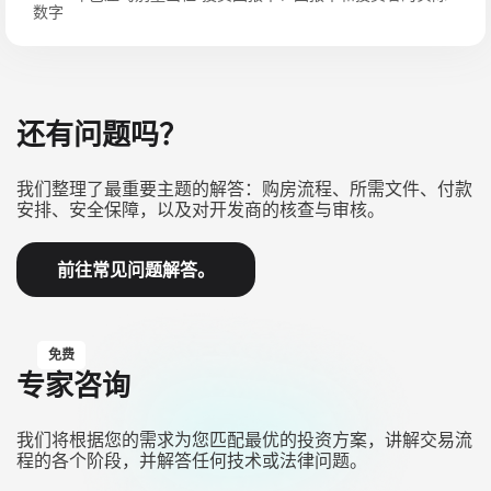
数字
还有问题吗？
我们整理了最重要主题的解答：购房流程、所需文件、付款
安排、安全保障，以及对开发商的核查与审核。
前往常见问题解答。
免费
专家咨询
我们将根据您的需求为您匹配最优的投资方案，讲解交易流
程的各个阶段，并解答任何技术或法律问题。