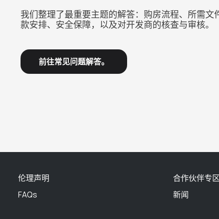
我们整理了最重要主题的解答：购房流程、所需文
款安排、安全保障，以及对开发商的核查与审核。
前往常见问题解答。
伦理声明
合作伙伴专
FAQs
新闻