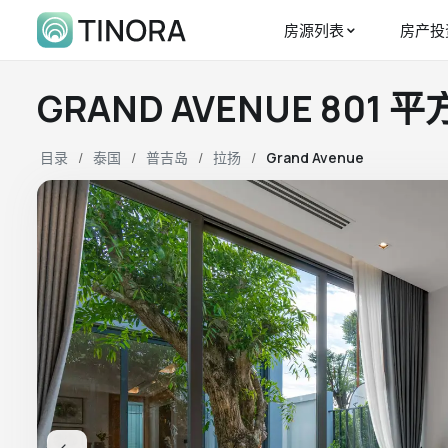
房源列表
房产投
GRAND AVENUE 801
目录
泰国
普吉岛
拉扬
Grand Avenue