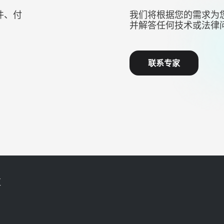
件、付
我们将根据您的需求为
并解答任何技术或法律
联系专家
区