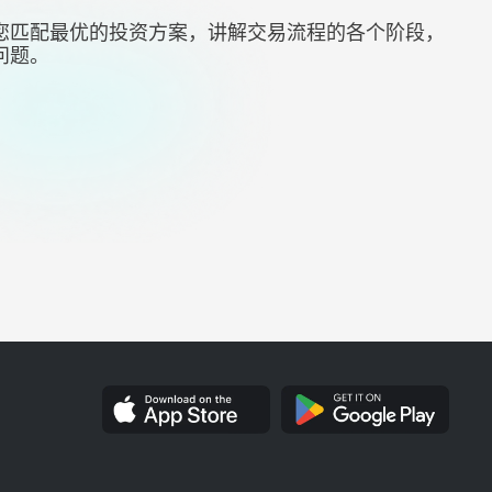
您匹配最优的投资方案，讲解交易流程的各个阶段，
问题。