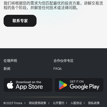
我们将根据您的需求为您匹配最优的投资方案，讲解交易流
程的各个阶段，并解答任何技术或法律问题。
联系专家
伦理声明
合作伙伴专区
新闻
FAQs
© 2023 Tinora |
网站使用政策 |
公开要约 |
入股协议 |
隐私政策