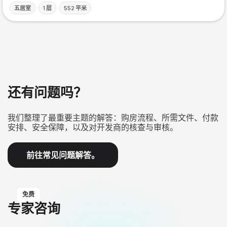
五居室
1 层
552 平米
还有问题吗？
我们整理了最重要主题的解答：购房流程、所需文件、付款
安排、安全保障，以及对开发商的核查与审核。
前往常见问题解答。
免费
专家咨询