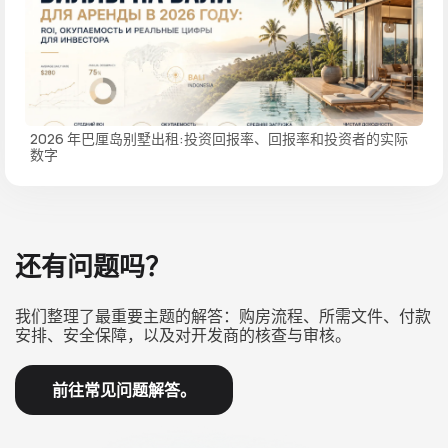
2026 年巴厘岛别墅出租:投资回报率、回报率和投资者的实际
数字
还有问题吗？
我们整理了最重要主题的解答：购房流程、所需文件、付款
安排、安全保障，以及对开发商的核查与审核。
前往常见问题解答。