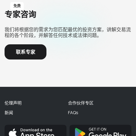
免费
专家咨询
我们将根据您的需求为您匹配最优的投资方案，讲解交易流
程的各个阶段，并解答任何技术或法律问题。
联系专家
伦理声明
合作伙伴专区
新闻
FAQs