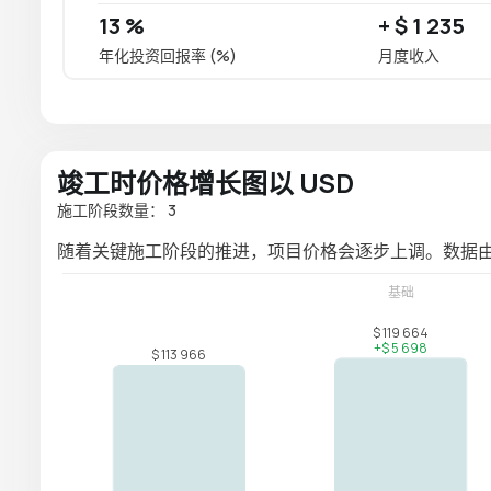
13 %
+ $ 1 235
年化投资回报率 (%)
月度收入
竣工时价格增长图以 USD
施工阶段数量： 3
随着关键施工阶段的推进，项目价格会逐步上调。数据