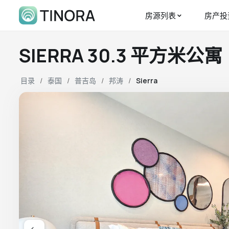
房源列表
房产投
SIERRA 30.3 平方米公寓
目录
泰国
普吉岛
邦涛
Sierra