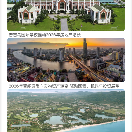
普吉岛国际学校推动2026年房地产增长
2026年智能货币向实物资产转变:驱动因素、机遇与投资展望