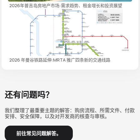
2026年普吉岛房地产市场:需求趋势、租金增长和投资展望
2026 年曼谷铁路延伸:MRTA 推广四条新的交通线路
还有问题吗？
我们整理了最重要主题的解答：购房流程、所需文件、付款
安排、安全保障，以及对开发商的核查与审核。
前往常见问题解答。