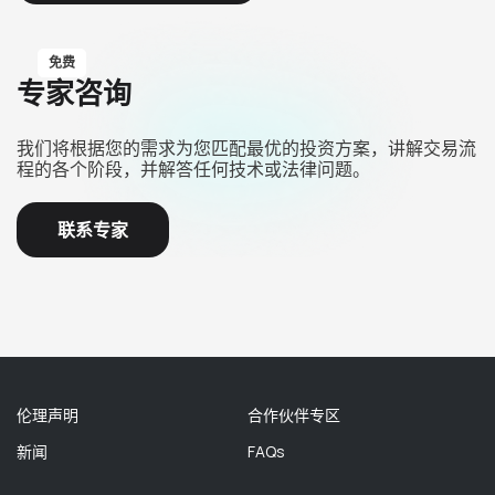
免费
专家咨询
我们将根据您的需求为您匹配最优的投资方案，讲解交易流
程的各个阶段，并解答任何技术或法律问题。
联系专家
伦理声明
合作伙伴专区
新闻
FAQs