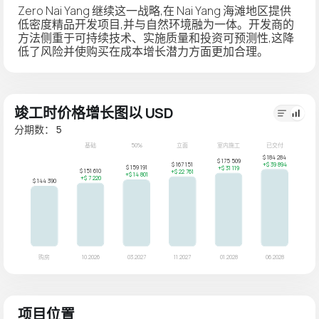
Zero Nai Yang 继续这一战略,在 Nai Yang 海滩地区提供
低密度精品开发项目,并与自然环境融为一体。开发商的
方法侧重于可持续技术、实施质量和投资可预测性,这降
低了风险并使购买在成本增长潜力方面更加合理。
竣工时价格增长图以 USD
分期数： 5
项目位置