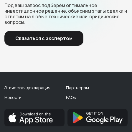
Под ваш запрос подберём оптимальное
инвестиционное решение, объясним этапы сделки и
ответим на любые технические или юридические
вопросы.
Связаться с экспертом
Этическая декларация
Партнерам
Новости
FAQs