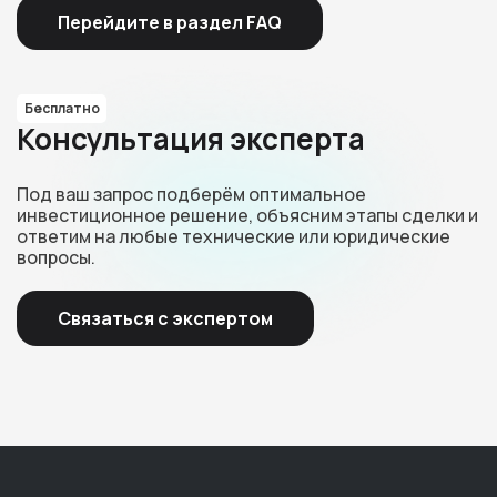
Перейдите в раздел FAQ
Бесплатно
Консультация эксперта
Под ваш запрос подберём оптимальное
инвестиционное решение, объясним этапы сделки и
ответим на любые технические или юридические
вопросы.
Связаться с экспертом