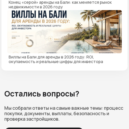
Конец «серой» аренды на Бали: как меняется рынок
недвижимости в 2026 году
Виллы на Бали для аренды в 2026 году: ROI,
окупаемость и реальные цифры для инвестора
Остались вопросы?
Мы собрали ответы на самые важные темы: процесс
покупки, документы, выплаты, безопасность и
проверка застройщиков.