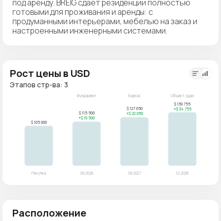
под аренду. BREIG сдаёт резиденции полностью
готовыми для проживания и аренды: с
продуманными интерьерами, мебелью на заказ и
настроенными инженерными системами.
Рост цены в USD
Этапов стр-ва: 3
Расположение