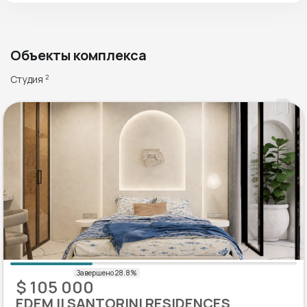
Объекты комплекса
Студия
2
$ 105 000
EDEM II SANTORINI RESIDENCES