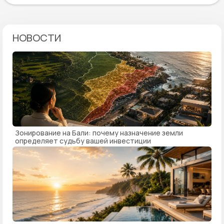
НОВОСТИ
Зонирование на Бали: почему назначение земли
определяет судьбу вашей инвестиции