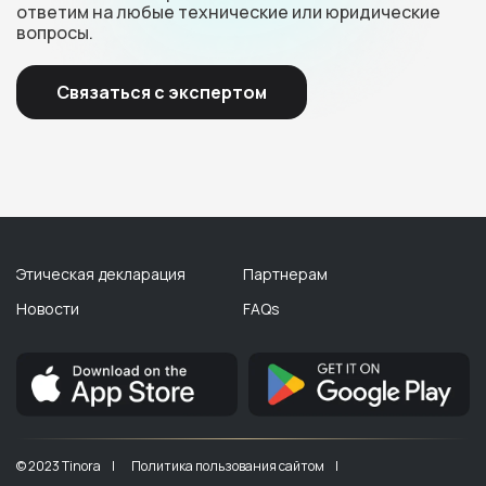
ответим на любые технические или юридические
вопросы.
Связаться с экспертом
Этическая декларация
Партнерам
Новости
FAQs
© 2023 Tinora |
Политика пользования сайтом |