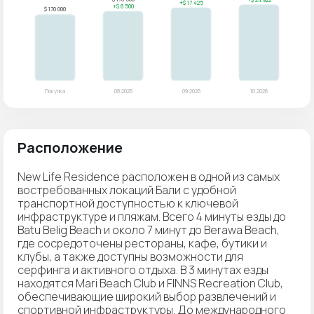
Расположение
New Life Residence расположен в одной из самых
востребованных локаций Бали с удобной
транспортной доступностью к ключевой
инфраструктуре и пляжам. Всего 4 минуты езды до
Batu Belig Beach и около 7 минут до Berawa Beach,
где сосредоточены рестораны, кафе, бутики и
клубы, а также доступны возможности для
серфинга и активного отдыха. В 3 минутах езды
находятся Mari Beach Club и FINNS Recreation Club,
обеспечивающие широкий выбор развлечений и
спортивной инфраструктуры. До международного