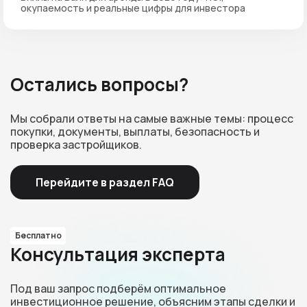
окупаемость и реальные цифры для инвестора
Остались вопросы?
Мы собрали ответы на самые важные темы: процесс
покупки, документы, выплаты, безопасность и
проверка застройщиков.
Перейдите в раздел FAQ
Бесплатно
Консультация эксперта
Под ваш запрос подберём оптимальное
инвестиционное решение, объясним этапы сделки и