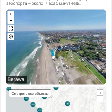
аэропорта — около 1 часа 5 минут езды.
Berawa
Смотреть все объекты
+
−