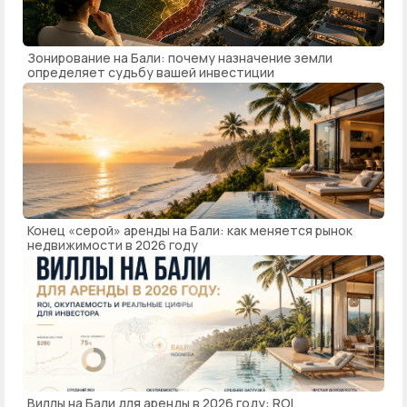
Зонирование на Бали: почему назначение земли
определяет судьбу вашей инвестиции
Конец «серой» аренды на Бали: как меняется рынок
недвижимости в 2026 году
Виллы на Бали для аренды в 2026 году: ROI,