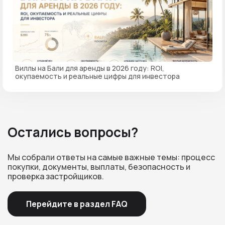
Виллы на Бали для аренды в 2026 году: ROI,
окупаемость и реальные цифры для инвестора
Остались вопросы?
Мы собрали ответы на самые важные темы: процесс
покупки, документы, выплаты, безопасность и
проверка застройщиков.
Перейдите в раздел FAQ