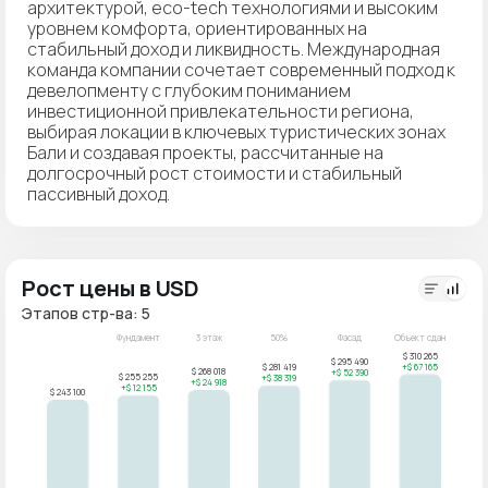
архитектурой, eco-tech технологиями и высоким
уровнем комфорта, ориентированных на
стабильный доход и ликвидность. Международная
команда компании сочетает современный подход к
девелопменту с глубоким пониманием
инвестиционной привлекательности региона,
выбирая локации в ключевых туристических зонах
Бали и создавая проекты, рассчитанные на
долгосрочный рост стоимости и стабильный
пассивный доход.
Рост цены в USD
Этапов стр-ва: 5