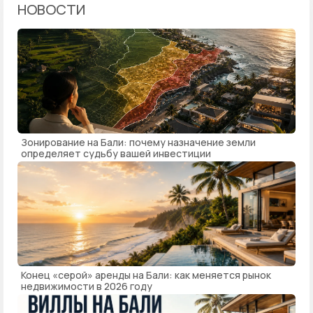
НОВОСТИ
Зонирование на Бали: почему назначение земли
определяет судьбу вашей инвестиции
Конец «серой» аренды на Бали: как меняется рынок
недвижимости в 2026 году