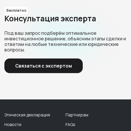
Бесплатно
Консультация эксперта
Под ваш запрос подберём оптимальное
инвестиционное решение, объясним этапы сделки и
ответим на любые технические или юридические
вопросы.
Связаться с экспертом
Этическая декларация
Партнерам
Новости
FAQs