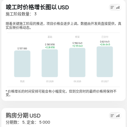
竣工时价格增长图以 USD
施工阶段数量： 3
随着关键施工阶段的推进，项目价格会逐步上调。数据由开发商直接提供，真
实反映价格动态。
* 价格增长的时间安排可能会有小幅变化，但到交房时的最终价格将保持不
变。
购房分期 USD
分期数： 5, 定金： 5 000