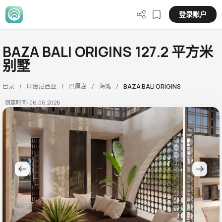
登录账户
BAZA BALI ORIGINS 127.2 平方米
别墅
目录
印度尼西亚
巴厘岛
海滩
BAZA BALI ORIGINS
创建时间: 06.06.2026