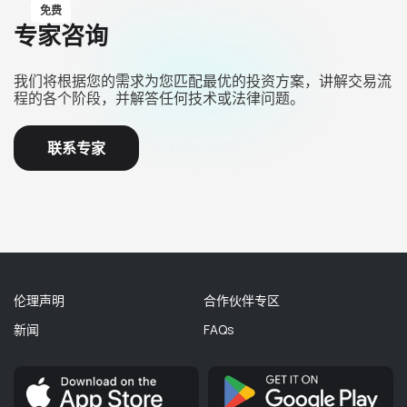
免费
专家咨询
我们将根据您的需求为您匹配最优的投资方案，讲解交易流
程的各个阶段，并解答任何技术或法律问题。
联系专家
伦理声明
合作伙伴专区
新闻
FAQs