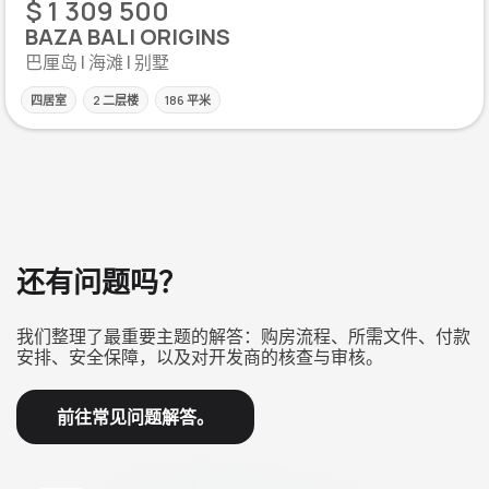
$ 1 309 500
BAZA BALI ORIGINS
巴厘岛 | 海滩 | 别墅
四居室
2 二层楼
186 平米
还有问题吗？
我们整理了最重要主题的解答：购房流程、所需文件、付款
安排、安全保障，以及对开发商的核查与审核。
前往常见问题解答。