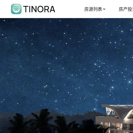
房源列表
房产投