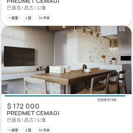
PREDMET CEMAGI
巴厘岛 | 昌古 | 公寓
一居室
2 层
70 平米
$ 172 000
PREDMET CEMAGI
巴厘岛 | 昌古 | 公寓
一居室
3 层
70 平米