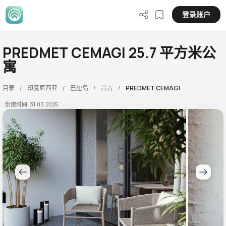
登录账户
PREDMET CEMAGI 25.7 平方米公
寓
目录
印度尼西亚
巴厘岛
昌古
PREDMET CEMAGI
创建时间: 31.03.2025