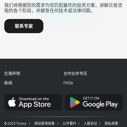
我们将根据您的需求为您匹配最优的投资方案，讲解交易流
程的各个阶段，并解答任何技术或法律问题。
联系专家
伦理声明
合作伙伴专区
新闻
FAQs
© 2023 Tinora |
网站使用政策 |
公开要约 |
入股协议 |
隐私政策