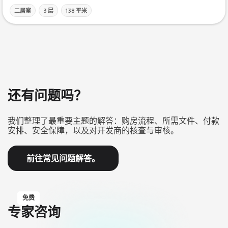
二居室
3 层
138 平米
还有问题吗？
我们整理了最重要主题的解答：购房流程、所需文件、付款
安排、安全保障，以及对开发商的核查与审核。
前往常见问题解答。
免费
专家咨询