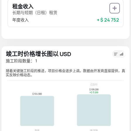
租金收入
长期与短期（日租）租赁
+ $ 24 752
年度收入
竣工时价格增长图以 USD
施工阶段数量： 1
随着关键施工阶段的推进，项目价格会逐步上调。数据由开发商直接提供，真
实反映价格动态。