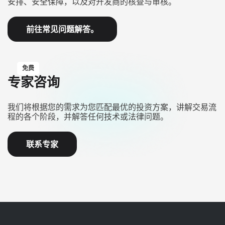
安排、安全保障，以及对开发商的核查与审核。
前往常见问题解答。
免费
专家咨询
我们将根据您的需求为您匹配最优的投资方案，讲解交易流
程的各个阶段，并解答任何技术或法律问题。
联系专家