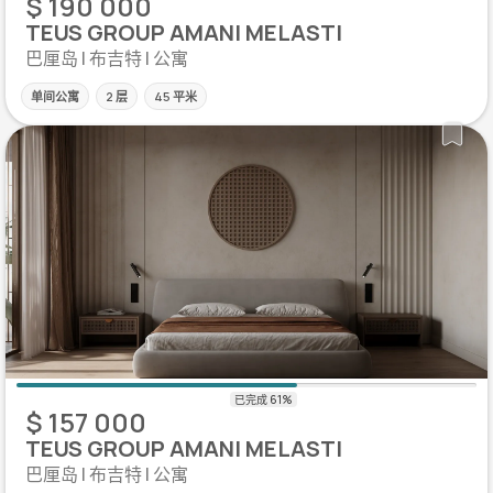
$ 190 000
TEUS GROUP AMANI MELASTI
巴厘岛 | 布吉特 | 公寓
单间公寓
2 层
45 平米
$ 157 000
TEUS GROUP AMANI MELASTI
巴厘岛 | 布吉特 | 公寓