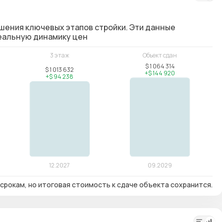
шения ключевых этапов стройки. Эти данные
реальную динамику цен
срокам, но итоговая стоимость к сдаче объекта сохранится.