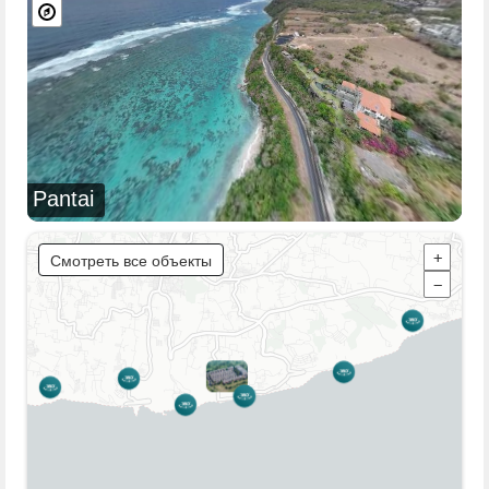
Pantai
Смотреть все объекты
+
−