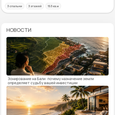
3 спальни
3 этажей
153 кв.м
НОВОСТИ
Зонирование на Бали: почему назначение земли
определяет судьбу вашей инвестиции