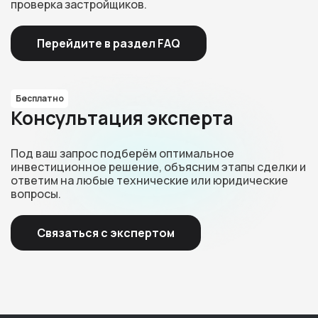
проверка застройщиков.
Перейдите в раздел FAQ
Бесплатно
Консультация эксперта
Под ваш запрос подберём оптимальное
инвестиционное решение, объясним этапы сделки и
ответим на любые технические или юридические
вопросы.
Связаться с экспертом