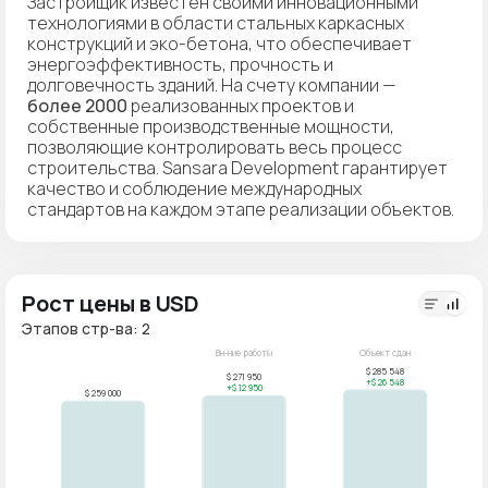
Застройщик известен своими инновационными
технологиями в области стальных каркасных
конструкций и эко-бетона, что обеспечивает
энергоэффективность, прочность и
долговечность зданий. На счету компании —
более 2000
реализованных проектов и
собственные производственные мощности,
позволяющие контролировать весь процесс
строительства. Sansara Development гарантирует
качество и соблюдение международных
стандартов на каждом этапе реализации объектов.
Рост цены в USD
Этапов стр-ва: 2