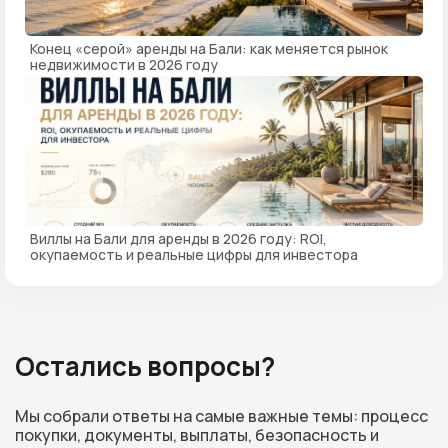
Конец «серой» аренды на Бали: как меняется рынок
недвижимости в 2026 году
Виллы на Бали для аренды в 2026 году: ROI,
окупаемость и реальные цифры для инвестора
Остались вопросы?
Мы собрали ответы на самые важные темы: процесс
покупки, документы, выплаты, безопасность и