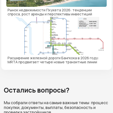
Рынок недвижимости Пхукета 2026: тенденции
спроса, рост аренды и перспективы инвестиций
Расширение железной дороги Бангкока в 2026 году:
MRTA продвигает четыре новые транзитные линии
Остались вопросы?
Мы собрали ответы на самые важные темы: процесс
покупки, документы, выплаты, безопасность и
проверка застройщиков.