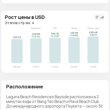
Рост цены в USD
Этапов стр-ва: 4
Расположение
Laguna Beach Residences Bayside расположен в 2
минутах езды от Bang Tao Beach и Rava Beach Club.
До международного аэропорта Пхукета — около 30