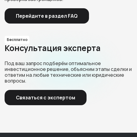
Перейдите в раздел FAQ
Бесплатно
Консультация эксперта
Под ваш запрос подберём оптимальное
инвестиционное решение, объясним этапы сделки и
ответим на любые технические или юридические
вопросы.
Связаться с экспертом