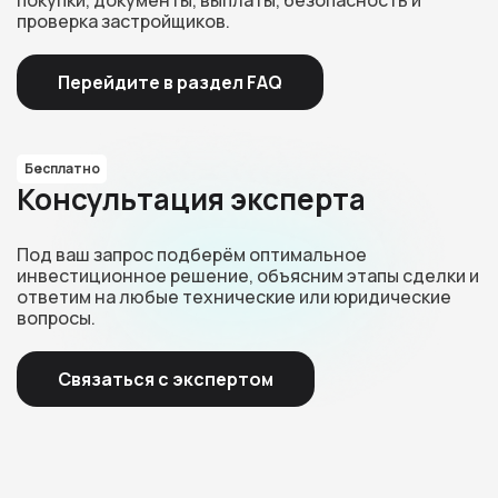
проверка застройщиков.
Перейдите в раздел FAQ
Бесплатно
Консультация эксперта
Под ваш запрос подберём оптимальное
инвестиционное решение, объясним этапы сделки и
ответим на любые технические или юридические
вопросы.
Связаться с экспертом