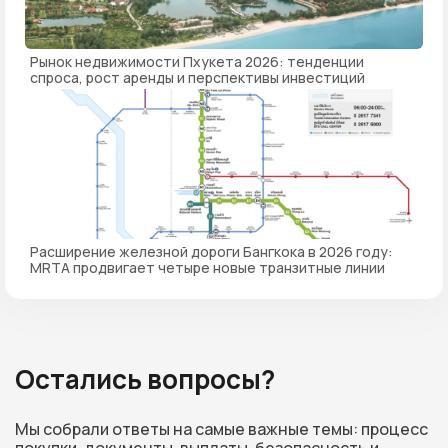
Рынок недвижимости Пхукета 2026: тенденции
спроса, рост аренды и перспективы инвестиций
Расширение железной дороги Бангкока в 2026 году:
MRTA продвигает четыре новые транзитные линии
Остались вопросы?
Мы собрали ответы на самые важные темы: процесс
покупки, документы, выплаты, безопасность и