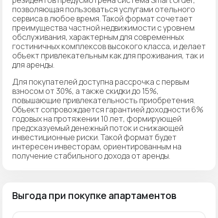
позволяющая пользоваться услугами отельного
сервиса в любое время. Такой формат сочетает
преимущества частной недвижимости с уровнем
обслуживания, характерным для современных
гостиничных комплексов высокого класса, и делает
объект привлекательным как для проживания, так и
для аренды.
Для покупателей доступна рассрочка с первым
взносом от 30%, а также скидки до 15%,
повышающие привлекательность приобретения.
Объект сопровождается гарантией доходности 6%
годовых на протяжении 10 лет, формирующей
предсказуемый денежный поток и снижающей
инвестиционные риски. Такой формат будет
интересен инвесторам, ориентированным на
получение стабильного дохода от аренды.
Выгода при покупке апартаментов