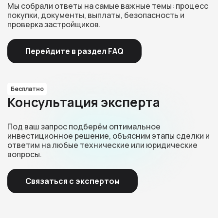
Мы собрали ответы на самые важные темы: процесс
покупки, документы, выплаты, безопасность и
проверка застройщиков.
Перейдите в раздел FAQ
Бесплатно
Консультация эксперта
Под ваш запрос подберём оптимальное
инвестиционное решение, объясним этапы сделки и
ответим на любые технические или юридические
вопросы.
Связаться с экспертом